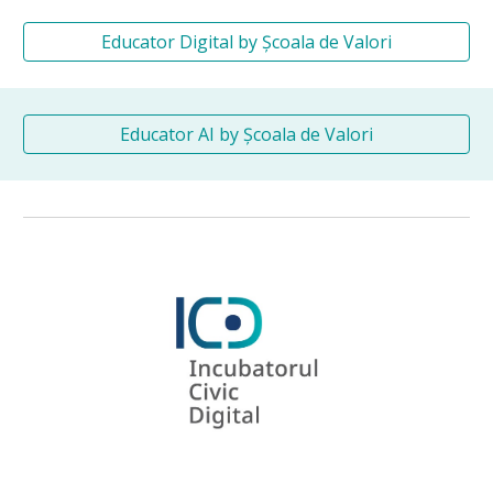
Educator Digital by Școala de Valori
Educator AI by Școala de Valori